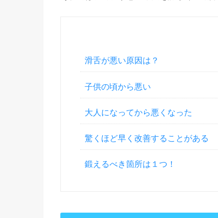
滑舌が悪い原因は？
子供の頃から悪い
大人になってから悪くなった
驚くほど早く改善することがある
鍛えるべき箇所は１つ！