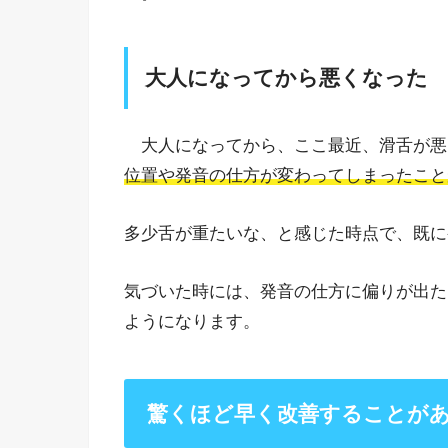
大人になってから悪くなった
大人になってから、ここ最近、滑舌が悪
位置や発音の仕方が変わってしまったこと
多少舌が重たいな、と感じた時点で、既に
気づいた時には、発音の仕方に偏りが出た
ようになります。
驚くほど早く改善することが