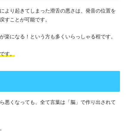
により起きてしまった滑舌の悪さは、発音の位置を
戻すことが可能です。
が楽になる！という方も多くいらっしゃる程です。
です。
ら悪くなっても、全て言葉は「脳」で作り出されて
。