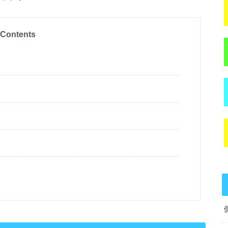
Contents