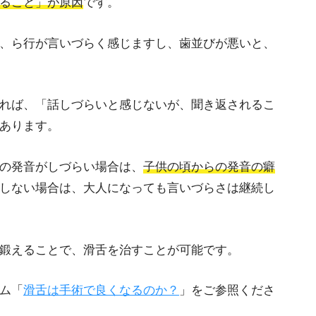
ること」が原因
です。
、ら行が言いづらく感じますし、歯並びが悪いと、
れば、「話しづらいと感じないが、聞き返されるこ
あります。
の発音がしづらい場合は、
子供の頃からの発音の癖
しない場合は、大人になっても言いづらさは継続し
鍛えることで、滑舌を治すことが可能です。
ム「
滑舌は手術で良くなるのか？
」をご参照くださ