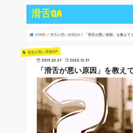
滑舌QA
HOME
滑舌が悪い原因QA
「滑舌が悪い原因」を教えて
滑舌が悪い原因QA
2019.02.27
2025.12.21
「滑舌が悪い原因」を教え