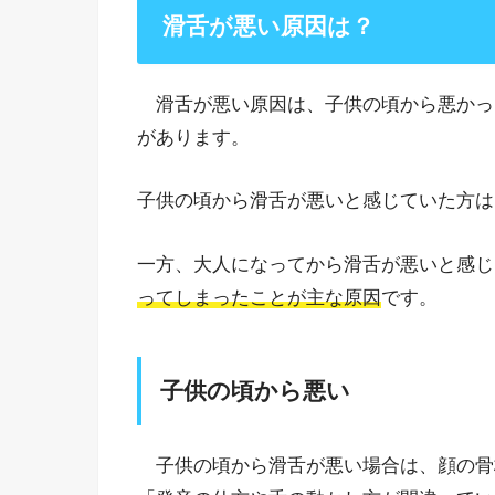
滑舌が悪い原因は？
滑舌が悪い原因は、子供の頃から悪かっ
があります。
子供の頃から滑舌が悪いと感じていた方は
一方、大人になってから滑舌が悪いと感じ
ってしまったことが主な原因
です。
子供の頃から悪い
子供の頃から滑舌が悪い場合は、顔の骨