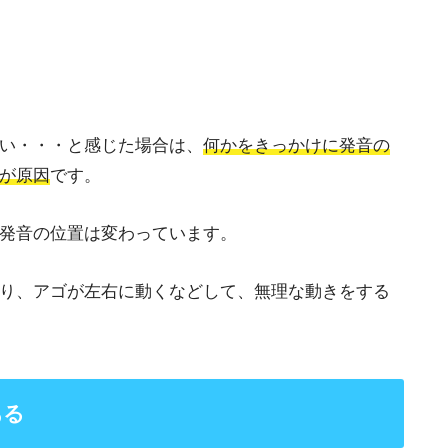
い・・・と感じた場合は、
何かをきっかけに発音の
が原因
です。
発音の位置は変わっています。
り、アゴが左右に動くなどして、無理な動きをする
ある