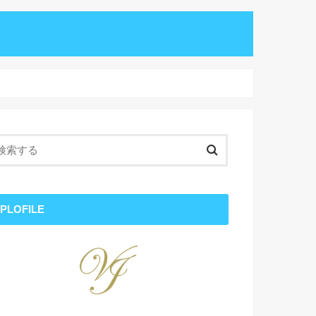
PLOFILE