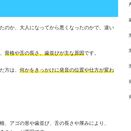
たのか、大人になってから悪くなったのかで、違い
、
骨格や舌の長さ、歯並びが主な原因
です。
た方は、
何かをきっかけに発音の位置や仕方が変わ
格、アゴの形や歯並び、舌の長さや厚みにより、