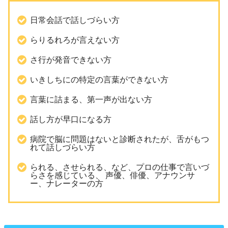
日常会話で話しづらい方
らりるれろが言えない方
さ行が発音できない方
いきしちにの特定の言葉ができない方
言葉に詰まる、第一声が出ない方
話し方が早口になる方
病院で脳に問題はないと診断されたが、舌がもつ
れて話しづらい方
られる、させられる、など、プロの仕事で言いづ
らさを感じている、 声優、俳優、アナウンサ
ー、ナレーターの方