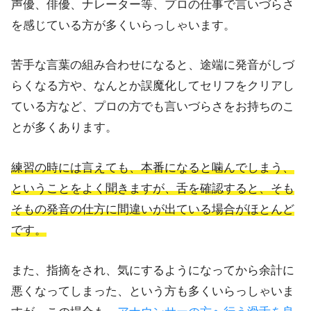
声優、俳優、ナレーター等、プロの仕事で言いづらさ
を感じている方が多くいらっしゃいます。
苦手な言葉の組み合わせになると、途端に発音がしづ
らくなる方や、なんとか誤魔化してセリフをクリアし
ている方など、プロの方でも言いづらさをお持ちのこ
とが多くあります。
練習の時には言えても、本番になると噛んでしまう、
ということをよく聞きますが、舌を確認すると、そも
そもの発音の仕方に間違いが出ている場合がほとんど
です。
また、指摘をされ、気にするようになってから余計に
悪くなってしまった、という方も多くいらっしゃいま