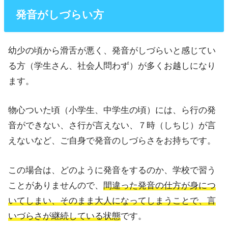
発音がしづらい方
幼少の頃から滑舌が悪く、発音がしづらいと感じてい
る方（学生さん、社会人問わず）が多くお越しになり
ます。
物心ついた頃（小学生、中学生の頃）には、ら行の発
音ができない、さ行が言えない、７時（しちじ）が言
えないなど、ご自身で発音のしづらさをお持ちです。
この場合は、どのように発音をするのか、学校で習う
ことがありませんので、
間違った発音の仕方が身につ
いてしまい、そのまま大人になってしまうことで、言
いづらさが継続している状態
です。