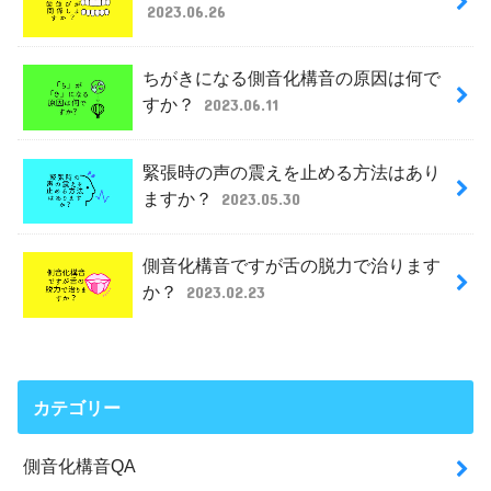
2023.06.26
ちがきになる側音化構音の原因は何で
すか？
2023.06.11
緊張時の声の震えを止める方法はあり
ますか？
2023.05.30
側音化構音ですが舌の脱力で治ります
か？
2023.02.23
カテゴリー
側音化構音QA