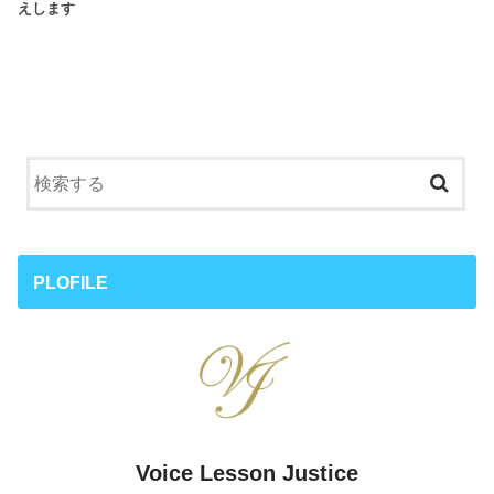
えします
PLOFILE
Voice Lesson Justice