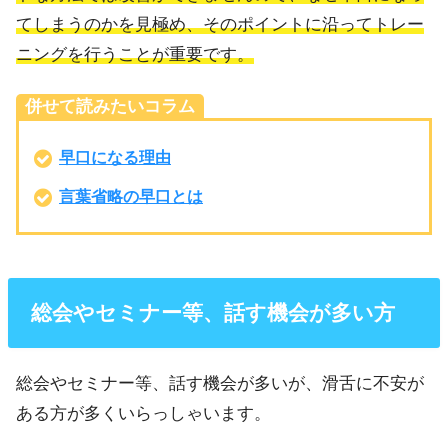
てしまうのかを見極め、そのポイントに沿ってトレー
ニングを行うことが重要です。
併せて読みたいコラム
早口になる理由
言葉省略の早口とは
総会やセミナー等、話す機会が多い方
総会やセミナー等、話す機会が多いが、滑舌に不安が
ある方が多くいらっしゃいます。