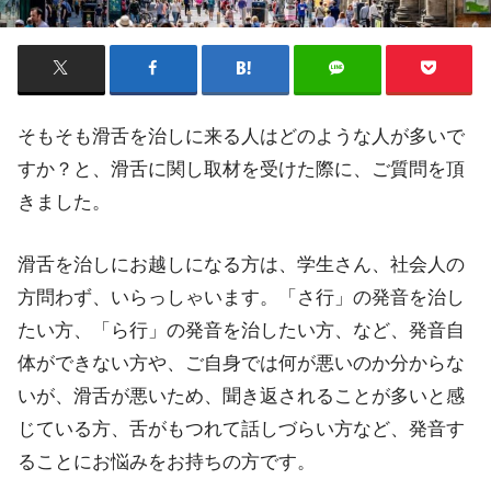
そもそも滑舌を治しに来る人はどのような人が多いで
すか？と、滑舌に関し取材を受けた際に、ご質問を頂
きました。
滑舌を治しにお越しになる方は、学生さん、社会人の
方問わず、いらっしゃいます。「さ行」の発音を治し
たい方、「ら行」の発音を治したい方、など、発音自
体ができない方や、ご自身では何が悪いのか分からな
いが、滑舌が悪いため、聞き返されることが多いと感
じている方、舌がもつれて話しづらい方など、発音す
ることにお悩みをお持ちの方です。