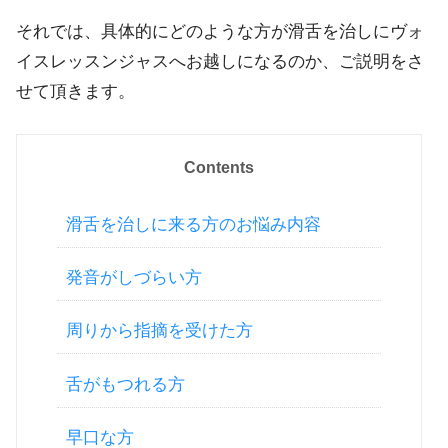
それでは、具体的にどのような方が滑舌を治しにヴォ
イスレッスンジャスへお越しになるのか、ご説明をさ
せて頂きます。
Contents
滑舌を治しに来る方のお悩み内容
発音がしづらい方
周りから指摘を受けた方
舌がもつれる方
早口な方