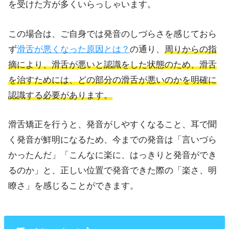
を受けた方が多くいらっしゃいます。
この場合は、ご自身では発音のしづらさを感じておら
ず
滑舌が悪くなった原因とは？
の通り、
周りからの指
摘により、滑舌が悪いと認識をした状態のため、滑舌
を治すためには、どの部分の滑舌が悪いのかを明確に
認識する必要があります。
滑舌矯正を行うと、発音がしやすくなること、耳で聞
く発音が鮮明になるため、今までの発音は「言いづら
かったんだ」「こんなに楽に、はっきりと発音ができ
るのか」と、正しい位置で発音できた際の「楽さ、明
瞭さ」を感じることができます。