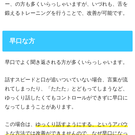
ー、の方も多くいらっしゃいますが、いづれも、舌を
鍛えるトレーニングを行うことで、改善が可能です。
早口な方
早口でよく聞き返される方が多くいらっしゃいます。
話すスピードと口が追いついていない場合、言葉が流
れてしまったり、「たたた」とどもってしまうなど、
ゆっくり話したくてもコントロールができずに早口に
なってしまうことがあります。
この場合は、
ゆっくり話すようにする、というアバウ
トな方法では改善ができませんので、なぜ早口になっ