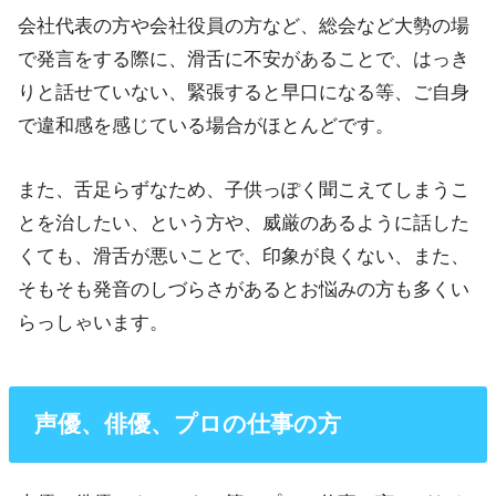
会社代表の方や会社役員の方など、総会など大勢の場
で発言をする際に、滑舌に不安があることで、はっき
りと話せていない、緊張すると早口になる等、ご自身
で違和感を感じている場合がほとんどです。
また、舌足らずなため、子供っぽく聞こえてしまうこ
とを治したい、という方や、威厳のあるように話した
くても、滑舌が悪いことで、印象が良くない、また、
そもそも発音のしづらさがあるとお悩みの方も多くい
らっしゃいます。
声優、俳優、プロの仕事の方