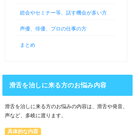
総会やセミナー等、話す機会が多い方
声優、俳優、プロの仕事の方
まとめ
滑舌を治しに来る方のお悩み内容
滑舌を治しに来る方のお悩みの内容は、滑舌や発音、
声など、多岐に渡ります。
具体的な内容