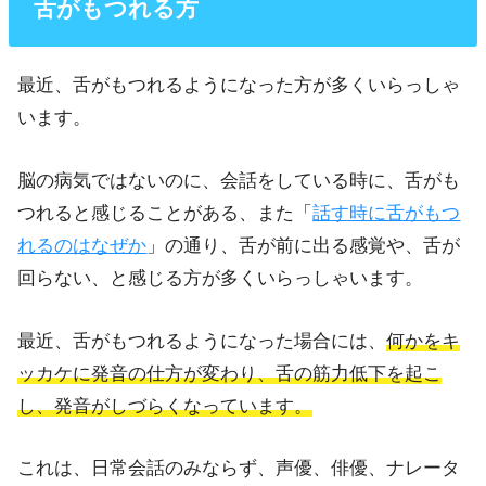
舌がもつれる方
最近、舌がもつれるようになった方が多くいらっしゃ
います。
脳の病気ではないのに、会話をしている時に、舌がも
つれると感じることがある、また「
話す時に舌がもつ
れるのはなぜか
」の通り、舌が前に出る感覚や、舌が
回らない、と感じる方が多くいらっしゃいます。
最近、舌がもつれるようになった場合には、
何かをキ
ッカケに発音の仕方が変わり、舌の筋力低下を起こ
し、発音がしづらくなっています。
これは、日常会話のみならず、声優、俳優、ナレータ