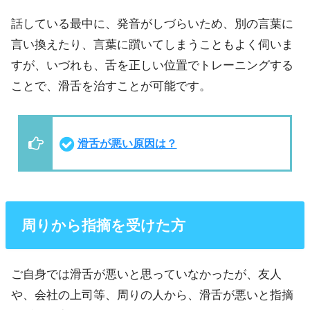
話している最中に、発音がしづらいため、別の言葉に
言い換えたり、言葉に躓いてしまうこともよく伺いま
すが、いづれも、舌を正しい位置でトレーニングする
ことで、滑舌を治すことが可能です。
滑舌が悪い原因は？
周りから指摘を受けた方
ご自身では滑舌が悪いと思っていなかったが、友人
や、会社の上司等、周りの人から、滑舌が悪いと指摘