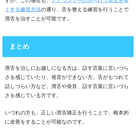
すが、この場合も、
アナウンサーの方へ行う滑舌を良
くする練習方法
の通り、舌を整える練習を行うことで
滑舌を治すことが可能です。
まとめ
滑舌を治しにお越しになる方は、話す言葉に言いづら
さを感じていたり、発音ができない方、舌がもつれて
話しづらい方など、滑舌や発音、話す言葉に言いづら
さを感じている方です。
いづれの方も、正しい滑舌矯正を行うことで、根本的
に改善をすることが可能なのです。