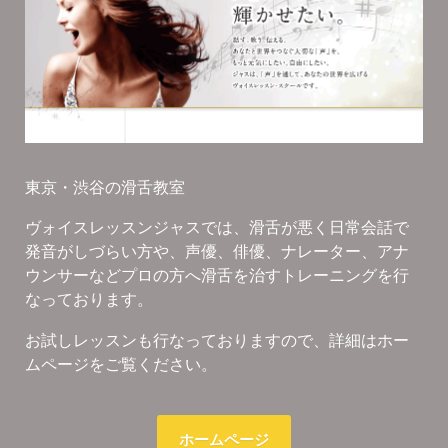
東京・渋谷の滑舌教室
ヴォイスレッスンジャスでは、滑舌が悪く日常会話で
発音がしづらい方や、声優、俳優、ナレーター、アナ
ウンサーなどプロの方へ滑舌を治すトレーニングを行
なっております。
お試しレッスンも行なっておりますので、詳細はホー
ムページをご覧ください。
ホームページ