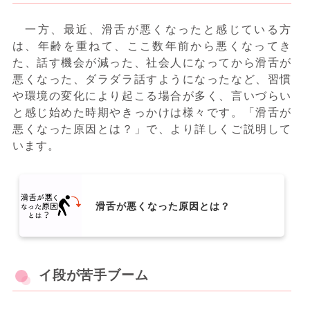
一方、最近、滑舌が悪くなったと感じている方
は、年齢を重ねて、ここ数年前から悪くなってき
た、話す機会が減った、社会人になってから滑舌が
悪くなった、ダラダラ話すようになったなど、習慣
や環境の変化により起こる場合が多く、言いづらい
と感じ始めた時期やきっかけは様々です。「滑舌が
悪くなった原因とは？」で、より詳しくご説明して
います。
滑舌が悪くなった原因とは？
イ段が苦手ブーム