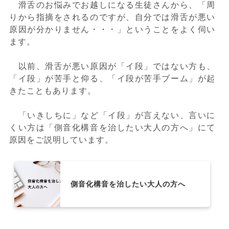
滑舌のお悩みでお越しになる生徒さんから、「周
りから指摘をされるのですが、自分では滑舌が悪い
原因が分かりません・・・」ということをよく伺い
ます。
以前、滑舌が悪い原因が「イ段」ではない方も、
「イ段」が苦手と仰る、「イ段が苦手ブーム」が起
きたこともあります。
「いきしちに」など「イ段」が言えない、言いに
くい方は「側音化構音を治したい大人の方へ」にて
原因をご説明しています。
側音化構音を治したい大人の方へ