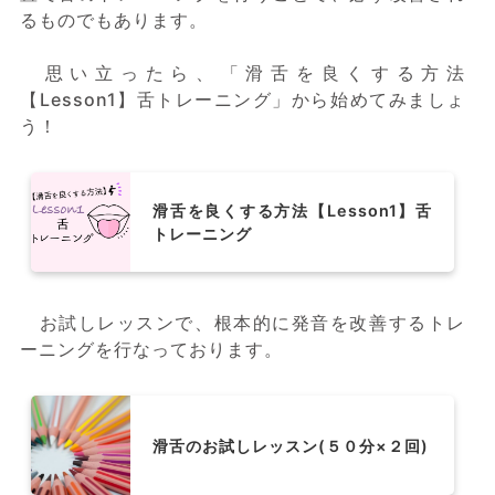
るものでもあります。
思い立ったら、「滑舌を良くする方法
【Lesson1】舌トレーニング」から始めてみましょ
う！
滑舌を良くする方法【Lesson1】舌
トレーニング
お試しレッスンで、根本的に発音を改善するトレ
ーニングを行なっております。
滑舌のお試しレッスン(５０分×２回)