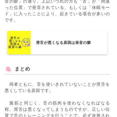
音の癖」の通り、上記いづれの方も「舌」が「間違
った位置」で発音されている、もしくは「休眠モー
ド」に入ったことにより、起きている場合が多いの
です。
滑舌が悪くなる原因は発音の癖
まとめ
両者ともに、舌を使いきれていないことが滑舌を
悪くしている原因です。
腹筋と同じく、舌の筋肉を使わなくなればなる
程、滑舌は悪くなってしまうものですが、正しい位
置で舌のトレーニングを行うことで、必ず改善され