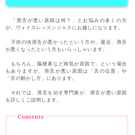
「滑舌が悪い原因は何？」とお悩みの多くの方
が、ヴォイスレッスンジャスにお越しになります。
子供の頃滑舌が悪かったという方や、最近、滑舌
が悪くなったという方もいらっしゃいます。
もちろん、脳梗塞など病気が原因で、という場合
もありますが、滑舌が悪い原因は「舌の位置」や
「舌の動かし方」にあります。
それでは、滑舌を治す専門家が、滑舌が悪い原因
を詳しくご説明します。