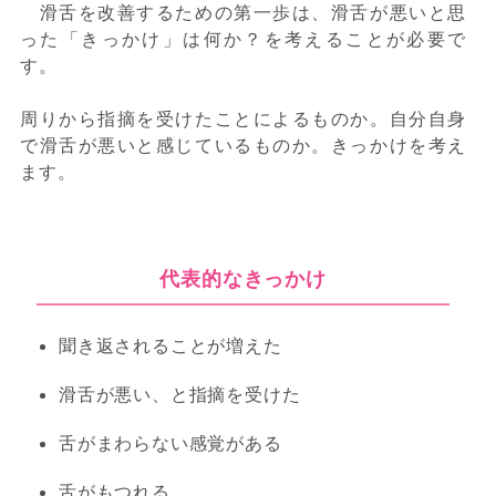
滑舌を改善するための第一歩は、滑舌が悪いと思
った「きっかけ」は何か？を考えることが必要で
す。
周りから指摘を受けたことによるものか。自分自身
で滑舌が悪いと感じているものか。きっかけを考え
ます。
代表的なきっかけ
聞き返されることが増えた
滑舌が悪い、と指摘を受けた
舌がまわらない感覚がある
舌がもつれる