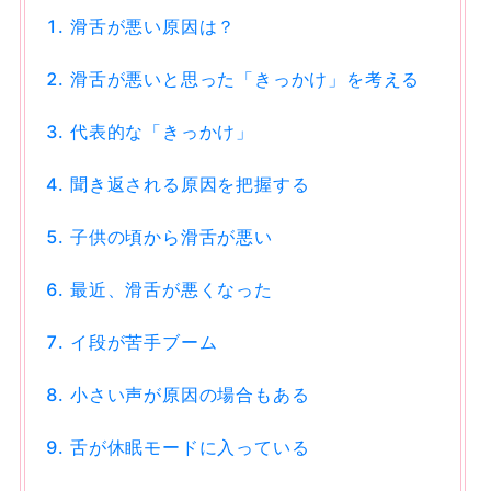
滑舌が悪い原因は？
滑舌が悪いと思った「きっかけ」を考える
代表的な「きっかけ」
聞き返される原因を把握する
子供の頃から滑舌が悪い
最近、滑舌が悪くなった
イ段が苦手ブーム
小さい声が原因の場合もある
舌が休眠モードに入っている