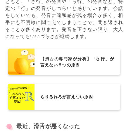
ともと、「さ行」の発音や「ら行」の発音など、特
定の「行」の発音がしづらいと感じています。会話
をしていても、発音に違和感が残る場合が多く、相
手にも不明瞭に聞こえてしまうことで、聞き返され
ることが多くあります。発音を正さない限り、大人
になってもいいづらさが継続します。
【滑舌の専門家が分析】「さ行」が
言えない５つの原因
らりるれろが言えない原因
最近、滑舌が悪くなった