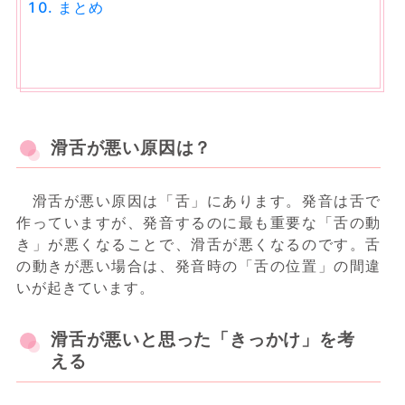
まとめ
滑舌が悪い原因は？
滑舌が悪い原因は「舌」にあります。発音は舌で
作っていますが、発音するのに最も重要な「舌の動
き」が悪くなることで、滑舌が悪くなるのです。舌
の動きが悪い場合は、発音時の「舌の位置」の間違
いが起きています。
滑舌が悪いと思った「きっかけ」を考
える