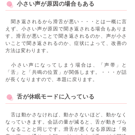
小さい声が原因の場合もある
聞き返されるから滑舌が悪い・・・とは一概に言
えず、小さい声が原因で聞き返される場合もありま
す。滑舌が悪いことで聞き返されるのか、声が小さ
いことで聞き返されるのか、症状によって、改善の
方法は変わります。
小さい声になってしまう場合は、「声帯」と
「舌」と「共鳴の位置」が関係します。・・・が話
が長くなりますので、本題に戻ります。
舌が休眠モードに入っている
舌は動かさなければ、動かさないほど、動かなく
なっていきます。会話の量が減ると、舌が動きづら
くなることと同じです。滑舌が悪くなる原因は「発