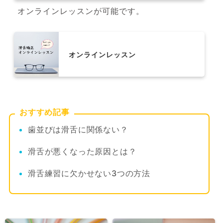
オンラインレッスンが可能です。
オンラインレッスン
おすすめ記事
歯並びは滑舌に関係ない？
滑舌が悪くなった原因とは？
滑舌練習に欠かせない3つの方法