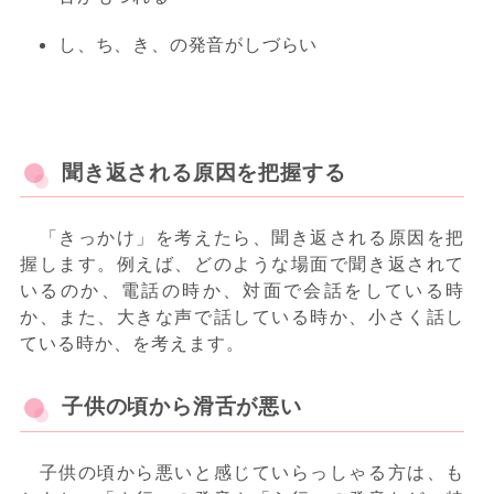
し、ち、き、の発音がしづらい
聞き返される原因を把握する
「きっかけ」を考えたら、聞き返される原因を把
握します。例えば、どのような場面で聞き返されて
いるのか、電話の時か、対面で会話をしている時
か、また、大きな声で話している時か、小さく話し
ている時か、を考えます。
子供の頃から滑舌が悪い
子供の頃から悪いと感じていらっしゃる方は、も