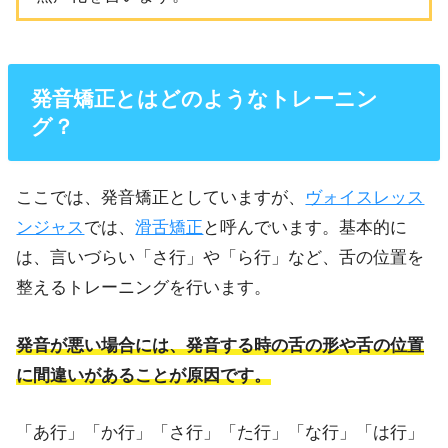
発音矯正とはどのようなトレーニン
グ？
ここでは、発音矯正としていますが、
ヴォイスレッス
ンジャス
では、
滑舌矯正
と呼んでいます。基本的に
は、言いづらい「さ行」や「ら行」など、舌の位置を
整えるトレーニングを行います。
発音が悪い場合には、発音する時の舌の形や舌の位置
に間違いがあることが原因です。
「あ行」「か行」「さ行」「た行」「な行」「は行」