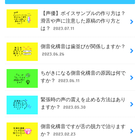
【声優】ボイスサンプルの作り方は？
滑舌や声に注意した原稿の作り方と
は？
2023.07.11
側音化構音は歯並びが関係しますか？
2023.06.26
ちがきになる側音化構音の原因は何で
すか？
2023.06.11
緊張時の声の震えを止める方法はあり
ますか？
2023.05.30
側音化構音ですが舌の脱力で治ります
か？
2023.02.23