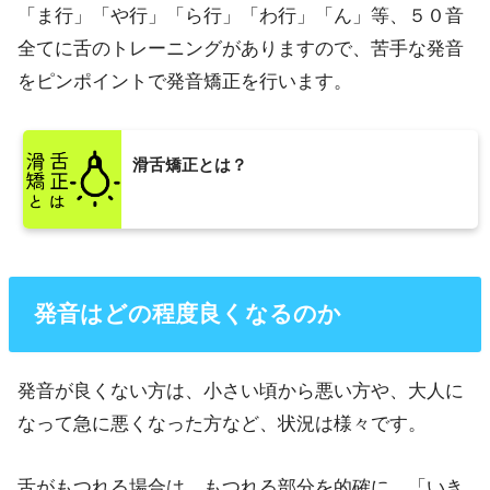
「ま行」「や行」「ら行」「わ行」「ん」等、５０音
全てに舌のトレーニングがありますので、苦手な発音
をピンポイントで発音矯正を行います。
滑舌矯正とは？
発音はどの程度良くなるのか
発音が良くない方は、小さい頃から悪い方や、大人に
なって急に悪くなった方など、状況は様々です。
舌がもつれる場合は、もつれる部分を的確に、「いき