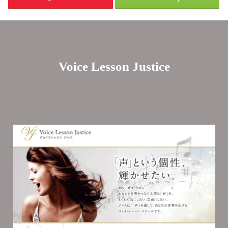
Voice Lesson Justice