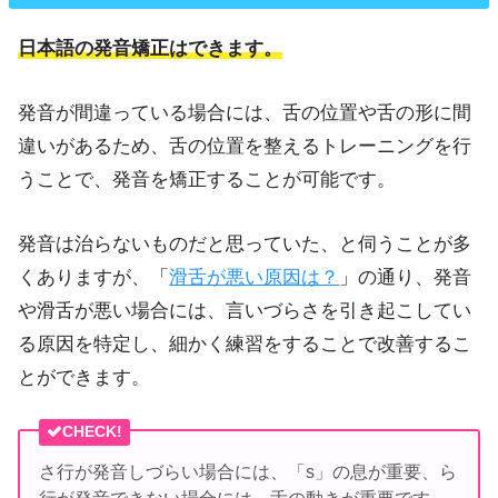
日本語の発音矯正はできます。
発音が間違っている場合には、舌の位置や舌の形に間
違いがあるため、舌の位置を整えるトレーニングを行
うことで、発音を矯正することが可能です。
発音は治らないものだと思っていた、と伺うことが多
くありますが、「
滑舌が悪い原因は？
」の通り、発音
や滑舌が悪い場合には、言いづらさを引き起こしてい
る原因を特定し、細かく練習をすることで改善するこ
とができます。
CHECK!
さ行が発音しづらい場合には、「s」の息が重要、ら
行が発音できない場合には、舌の動きが重要です。