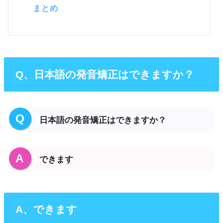
まとめ
Q、日本語の発音矯正はできますか？
Q
日本語の発音矯正はできますか？
A
できます
A、できます