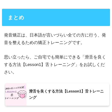
まとめ
発音矯正は、日本語が言いづらい全ての方に行う、発
音を整えるための矯正トレーニングです。
思い立ったら、ご自宅でも簡単にできる「滑舌を良く
する方法【Lesson1】舌トレーニング」をお試しくだ
さい。
滑舌を良くする方法【Lesson1】舌トレーニ
ング