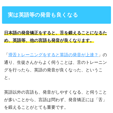
実は英語等の発音も良くなる
日本語の発音矯正をすると、舌を鍛えることになるた
め、英語等、他の言語も発音が良くなります。
「
滑舌トレーニングをすると英語の発音が上達？
」の
通り、生徒さんからよく伺うことは、舌のトレーニン
グを行ったら、英語の発音が良くなった、というこ
と。
英語以外の言語も、発音がしやすくなる、と伺うこと
が多いことから、言語は問わず、発音矯正には「舌」
を鍛えることがとても重要です。