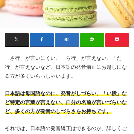
「さ行」が言いにくい、「ら行」が言えない、「た
行」が言えないなど、日本語の発音矯正にお越しにな
る方が多くいらっしゃいます。
日本語は母国語なのに、発音がしづらい、「い段」な
ど特定の言葉が言えない、自分の名前が言いづらいな
ど、多くの方が発音のしづらさをお持ちです。
それでは、日本語の発音矯正はできるのか、詳しくご