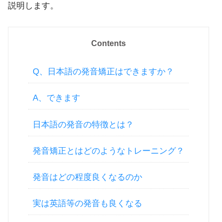
説明します。
Contents
Q、日本語の発音矯正はできますか？
A、できます
日本語の発音の特徴とは？
発音矯正とはどのようなトレーニング？
発音はどの程度良くなるのか
実は英語等の発音も良くなる