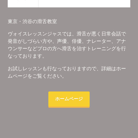
東京・渋谷の滑舌教室
ヴォイスレッスンジャスでは、滑舌が悪く日常会話で
発音がしづらい方や、声優、俳優、ナレーター、アナ
ウンサーなどプロの方へ滑舌を治すトレーニングを行
なっております。
お試しレッスンも行なっておりますので、詳細はホー
ムページをご覧ください。
ホームページ