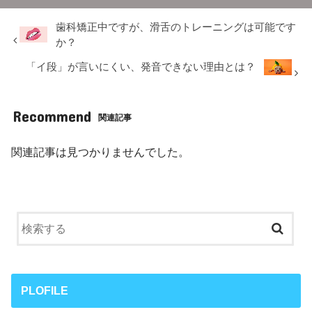
歯科矯正中ですが、滑舌のトレーニングは可能です
か？
「イ段」が言いにくい、発音できない理由とは？
Recommend
関連記事
関連記事は見つかりませんでした。
PLOFILE