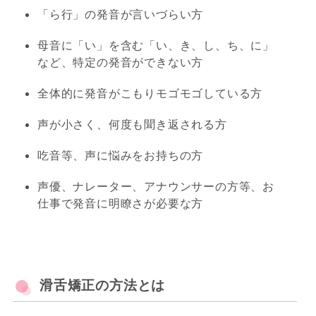
「ら行」の発音が言いづらい方
母音に「い」を含む「い、き、し、ち、に」
など、特定の発音ができない方
全体的に発音がこもりモゴモゴしている方
声が小さく、何度も聞き返される方
吃音等、声に悩みをお持ちの方
声優、ナレーター、アナウンサーの方等、お
仕事で発音に明瞭さが必要な方
滑舌矯正の方法とは