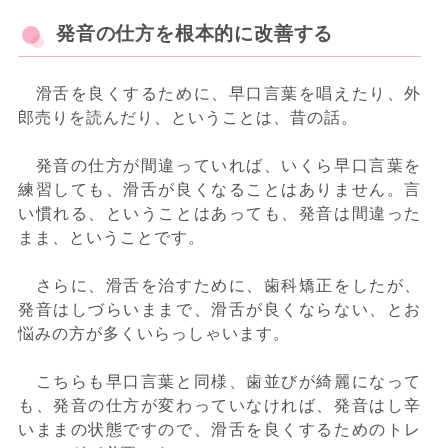
発音の仕方を根本的に改善する
滑舌を良くするために、早口言葉を唱えたり、外
郎売りを読んだり、ということは、昔の話。
発音の仕方が間違っていれば、いくら早口言葉を
練習しても、滑舌が良くなることはありません。言
い慣れる、ということはあっても、発音は間違った
まま、ということです。
さらに、滑舌を治すために、歯科矯正をしたが、
発音はしづらいままで、滑舌が良くならない、とお
悩みの方が多くいらっしゃいます。
こちらも早口言葉と同様、歯並びが綺麗になって
も、発音の仕方が変わっていなければ、発音はし辛
いままの状態ですので、滑舌を良くするためのトレ