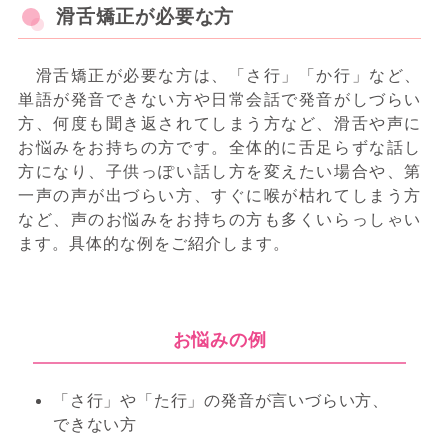
滑舌矯正が必要な方
滑舌矯正が必要な方は、「さ行」「か行」など、
単語が発音できない方や日常会話で発音がしづらい
方、何度も聞き返されてしまう方など、滑舌や声に
お悩みをお持ちの方です。全体的に舌足らずな話し
方になり、子供っぽい話し方を変えたい場合や、第
一声の声が出づらい方、すぐに喉が枯れてしまう方
など、声のお悩みをお持ちの方も多くいらっしゃい
ます。具体的な例をご紹介します。
お悩みの例
「さ行」や「た行」の発音が言いづらい方、
できない方