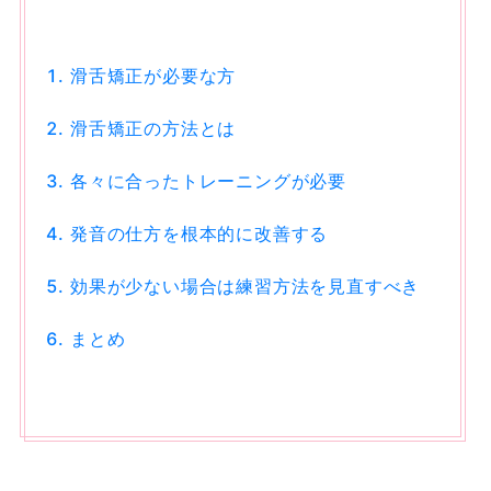
滑舌矯正が必要な方
滑舌矯正の方法とは
各々に合ったトレーニングが必要
発音の仕方を根本的に改善する
効果が少ない場合は練習方法を見直すべき
まとめ