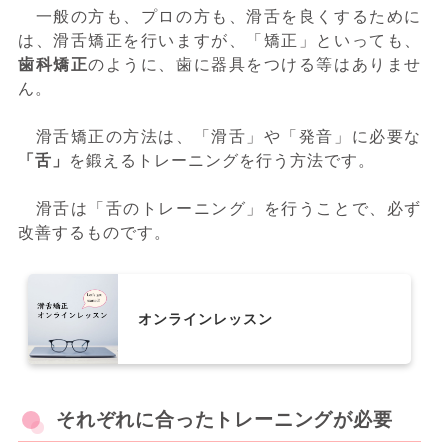
一般の方も、プロの方も、滑舌を良くするために
は、滑舌矯正を行いますが、「矯正」といっても、
歯科矯正
のように、歯に器具をつける等はありませ
ん。
滑舌矯正の方法は、「滑舌」や「発音」に必要な
「舌」
を鍛えるトレーニングを行う方法です。
滑舌は「舌のトレーニング」を行うことで、必ず
改善するものです。
オンラインレッスン
それぞれに合ったトレーニングが必要