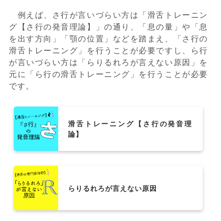
例えば、さ行が言いづらい方は「滑舌トレーニン
グ【さ行の発音理論】」の通り、「息の量」や「息
を出す方向」「顎の位置」などを踏まえ、「さ行の
滑舌トレーニング」を行うことが必要ですし、ら行
が言いづらい方は「らりるれろが言えない原因」を
元に「ら行の滑舌トレーニング」を行うことが必要
です。
滑舌トレーニング【さ行の発音理
論】
らりるれろが言えない原因