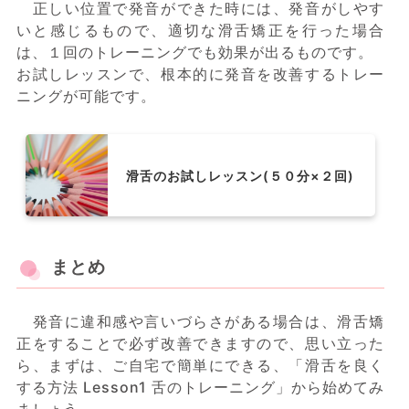
正しい位置で発音ができた時には、発音がしやす
いと感じるもので、適切な滑舌矯正を行った場合
は、１回のトレーニングでも効果が出るものです。
お試しレッスンで、根本的に発音を改善するトレー
ニングが可能です。
滑舌のお試しレッスン(５０分×２回)
まとめ
発音に違和感や言いづらさがある場合は、滑舌矯
正をすることで必ず改善できますので、思い立った
ら、まずは、ご自宅で簡単にできる、「滑舌を良く
する方法 Lesson1 舌のトレーニング」から始めてみ
ましょう。