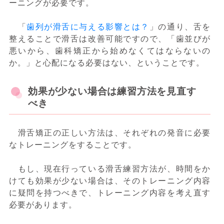
ーニングが必要です。
「
歯列が滑舌に与える影響とは？
」の通り、舌を
整えることで滑舌は改善可能ですので、「歯並びが
悪いから、歯科矯正から始めなくてはならないの
か。」と心配になる必要はない、ということです。
効果が少ない場合は練習方法を見直す
べき
滑舌矯正の正しい方法は、それぞれの発音に必要
なトレーニングをすることです。
もし、現在行っている滑舌練習方法が、時間をか
けても効果が少ない場合は、そのトレーニング内容
に疑問を持つべきで、トレーニング内容を考え直す
必要があります。