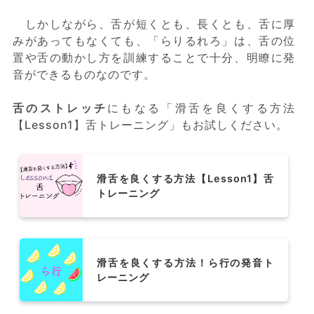
しかしながら、舌が短くとも、長くとも、舌に厚
みがあってもなくても、「らりるれろ」は、舌の位
置や舌の動かし方を訓練することで十分、明瞭に発
音ができるものなのです。
舌のストレッチ
にもなる「滑舌を良くする方法
【Lesson1】舌トレーニング」もお試しください。
滑舌を良くする方法【Lesson1】舌
トレーニング
滑舌を良くする方法！ら行の発音ト
レーニング