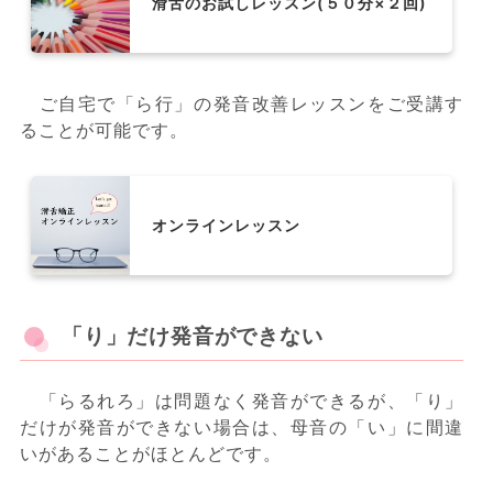
滑舌のお試しレッスン(５０分×２回)
ご自宅で「ら行」の発音改善レッスンをご受講す
ることが可能です。
オンラインレッスン
「り」だけ発音ができない
「らるれろ」は問題なく発音ができるが、「り」
だけが発音ができない場合は、母音の「い」に間違
いがあることがほとんどです。