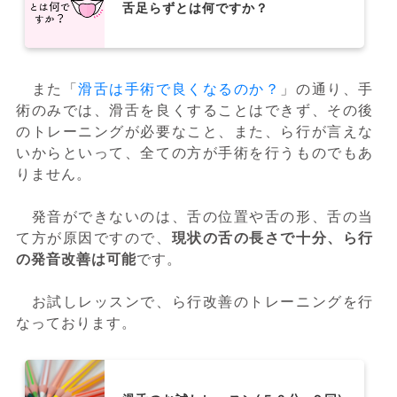
舌足らずとは何ですか？
また「
滑舌は手術で良くなるのか？
」の通り、手
術のみでは、滑舌を良くすることはできず、その後
のトレーニングが必要なこと、また、ら行が言えな
いからといって、全ての方が手術を行うものでもあ
りません。
発音ができないのは、舌の位置や舌の形、舌の当
て方が原因ですので、
現状の舌の長さで十分、ら行
の発音改善は可能
です。
お試しレッスンで、ら行改善のトレーニングを行
なっております。