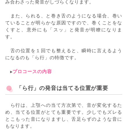
み合わさった発音がしづらくなります。
また、られる、と巻き舌のようになる場合、巻い
ていることが明らかな原因ですので、巻くことをな
くすと、意外にも「スッ」と発音が明瞭になりま
す。
舌の位置を１回でも整えると、瞬時に言えるよう
になるのも「ら行」の特徴です。
プロコースの内容
「ら行」の発音は当てる位置が重要
ら行は、上顎への当て方次第で、音が変化するた
め、当てる位置がとても重要です。少しでもズレる
とこもった音になりますし、舌足らずのような音に
もなります。