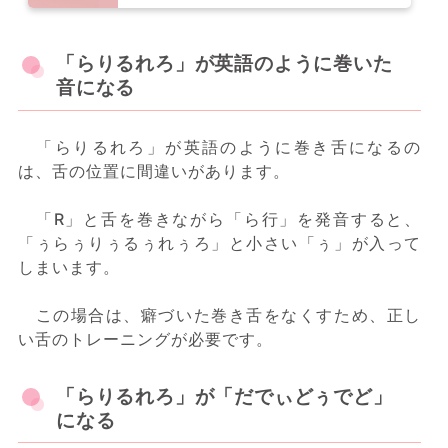
「らりるれろ」が英語のように巻いた
音になる
「らりるれろ」が英語のように巻き舌になるの
は、舌の位置に間違いがあります。
「R」と舌を巻きながら「ら行」を発音すると、
「ぅらぅりぅるぅれぅろ」と小さい「ぅ」が入って
しまいます。
この場合は、癖づいた巻き舌をなくすため、正し
い舌のトレーニングが必要です。
「らりるれろ」が「だでぃどぅでど」
になる