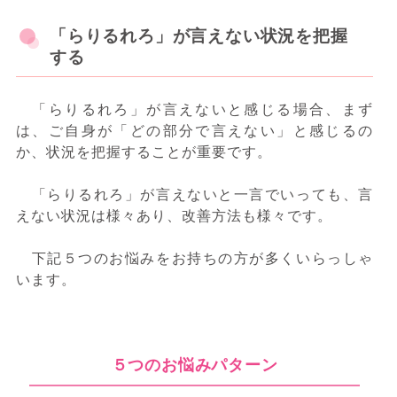
「らりるれろ」が言えない状況を把握
する
「らりるれろ」が言えないと感じる場合、まず
は、ご自身が「どの部分で言えない」と感じるの
か、状況を把握することが重要です。
「らりるれろ」が言えないと一言でいっても、言
えない状況は様々あり、改善方法も様々です。
下記５つのお悩みをお持ちの方が多くいらっしゃ
います。
５つのお悩みパターン