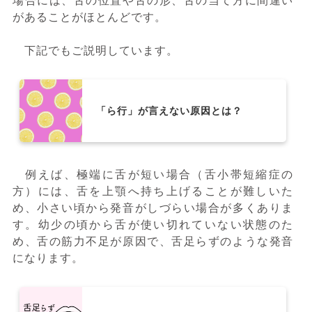
があることがほとんどです。
下記でもご説明しています。
「ら行」が言えない原因とは？
例えば、極端に舌が短い場合（舌小帯短縮症の
方）には、舌を上顎へ持ち上げることが難しいた
め、小さい頃から発音がしづらい場合が多くありま
す。幼少の頃から舌が使い切れていない状態のた
め、舌の筋力不足が原因で、舌足らずのような発音
になります。