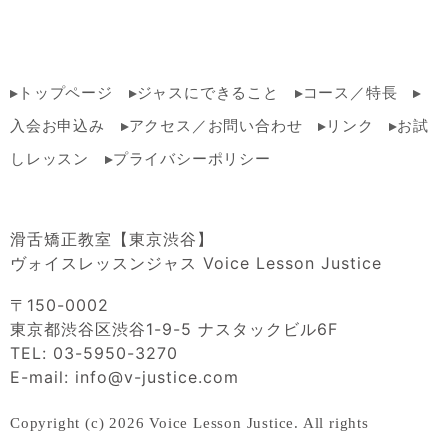
トップページ
ジャスにできること
コース／特長
入会お申込み
アクセス／お問い合わせ
リンク
お試
しレッスン
プライバシーポリシー
滑舌矯正教室【東京渋谷】
ヴォイスレッスンジャス Voice Lesson Justice
〒150-0002
東京都渋谷区渋谷1-9-5 ナスタックビル6F
TEL: 03-5950-3270
E-mail: info@v-justice.com
Copyright (c) 2026 Voice Lesson Justice. All rights