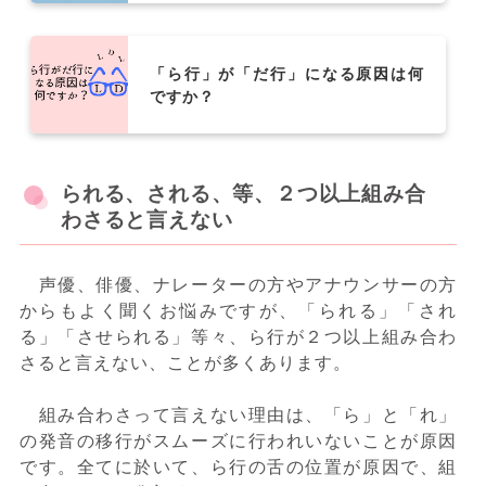
「ら行」が「だ行」になる原因は何
ですか？
られる、される、等、２つ以上組み合
わさると言えない
声優、俳優、ナレーターの方やアナウンサーの方
からもよく聞くお悩みですが、「られる」「され
る」「させられる」等々、ら行が２つ以上組み合わ
さると言えない、ことが多くあります。
組み合わさって言えない理由は、「ら」と「れ」
の発音の移行がスムーズに行われいないことが原因
です。全てに於いて、ら行の舌の位置が原因で、組