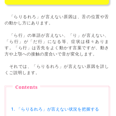
「らりるれろ」が言えない原因は、舌の位置や舌
の動かし方にあります。
「ら行」の単語が言えない、「り」が言えない、
「ら行」が「だ行」になる等、症状は様々ありま
す。「ら行」は舌先をよく動かす言葉ですが、動き
方や上顎への接触の度合いで音が変化します。
それでは、「らりるれろ」が言えない原因を詳し
くご説明します。
「らりるれろ」が言えない状況を把握する