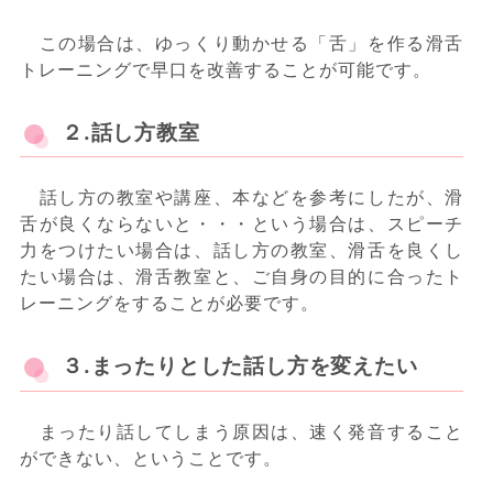
この場合は、ゆっくり動かせる「舌」を作る滑舌
トレーニングで早口を改善することが可能です。
２.話し方教室
話し方の教室や講座、本などを参考にしたが、滑
舌が良くならないと・・・という場合は、スピーチ
力をつけたい場合は、話し方の教室、滑舌を良くし
たい場合は、滑舌教室と、ご自身の目的に合ったト
レーニングをすることが必要です。
３.まったりとした話し方を変えたい
まったり話してしまう原因は、速く発音すること
ができない、ということです。