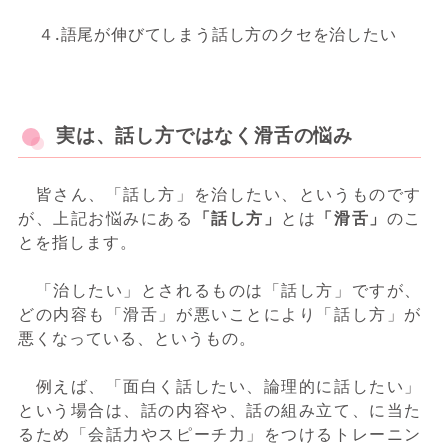
４.語尾が伸びてしまう話し方のクセを治したい
実は、話し方ではなく滑舌の悩み
皆さん、「話し方」を治したい、というものです
が、上記お悩みにある
「話し方」
とは
「滑舌」
のこ
とを指します。
「治したい」とされるものは「話し方」ですが、
どの内容も「滑舌」が悪いことにより「話し方」が
悪くなっている、というもの。
例えば、「面白く話したい、論理的に話したい」
という場合は、話の内容や、話の組み立て、に当た
るため「会話力やスピーチ力」をつけるトレーニン