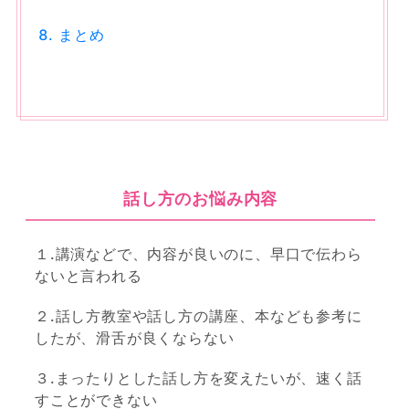
まとめ
話し方のお悩み内容
１.講演などで、内容が良いのに、早口で伝わら
ないと言われる
２.話し方教室や話し方の講座、本なども参考に
したが、滑舌が良くならない
３.まったりとした話し方を変えたいが、速く話
すことができない