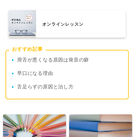
オンラインレッスン
おすすめ記事
滑舌が悪くなる原因は発音の癖
早口になる理由
舌足らずの原因と治し方