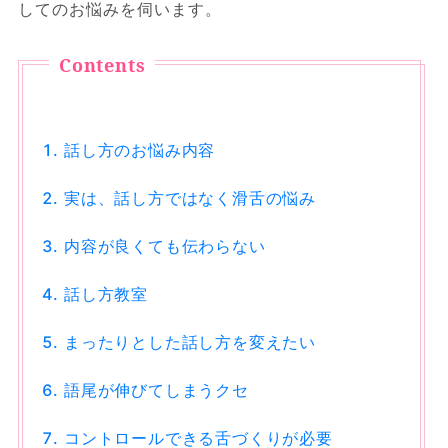
してのお悩みを伺います。
話し方のお悩み内容
実は、話し方ではなく滑舌の悩み
内容が良くても伝わらない
話し方教室
まったりとした話し方を変えたい
語尾が伸びてしまうクセ
コントロールできる舌づくりが必要