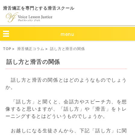
滑舌矯正を専門とする滑舌スクール
menu
TOP
滑舌矯正コラム
話し方と滑舌の関係
話し方と滑舌の関係
話し方と滑舌の関係とはどのようなものでしょう
か。
「話し方」と聞くと、会話力やスピーチ力、を想
像すると思いますが、「話し方」や「滑舌」をトレ
ーニングするとはどういうものでしょうか。
お越しになる生徒さんから、下記「話し方」に関