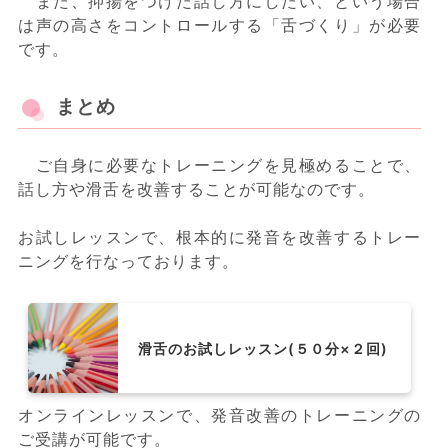
また、抑揚をつけた話し方にしたい、という場合
は声の高さをコントロールする「舌づくり」が必要
です。
まとめ
ご自身に必要なトレーニングを見極めることで、
話し方や滑舌を改善することが可能なのです。
お試しレッスンで、根本的に発音を改善するトレー
ニングを行なっております。
滑舌のお試しレッスン(５０分×２回)
オンラインレッスンで、発音改善のトレーニングの
ご受講が可能です。