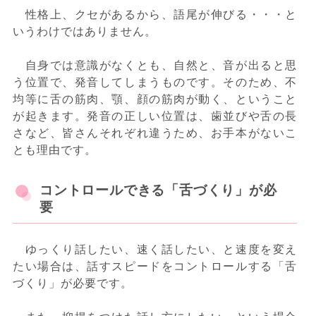
性格上、クセがあるから、語尾が伸びる・・・と
いうわけではありません。
自身では意識がなくとも、自然と、音が出ると思
う位置で、発音してしまうものです。そのため、不
均等に舌の筋肉、顎、顔の筋肉が動く、ということ
が起きます。発音の正しい位置は、歯並びや舌の長
さなど、皆さんそれぞれ違うため、お手本がないこ
とも理由です。
コントロールできる「舌づくり」が必
要
ゆっくり話したい、速く話したい、と速度を変え
たい場合は、話すスピードをコントロールする「舌
づくり」が必要です。