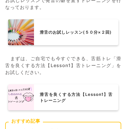
お試しレッスンで発音の癖を直すトレーニングを行
なっております。
滑舌のお試しレッスン(５０分×２回)
まずは、ご自宅でも今すぐできる、舌筋トレ「滑
舌を良くする方法【Lesson1】舌トレーニング」を
お試しください。
滑舌を良くする方法【Lesson1】舌
トレーニング
おすすめ記事