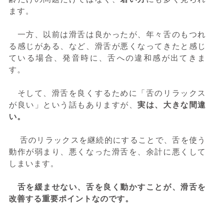
ます。
一方、以前は滑舌は良かったが、年々舌のもつれ
る感じがある、など、滑舌が悪くなってきたと感じ
ている場合、発音時に、舌への違和感が出てきま
す。
そして、滑舌を良くするために「舌のリラックス
が良い」という話もありますが、
実は、大きな間違
い。
舌のリラックスを継続的にすることで、舌を使う
動作が弱まり、悪くなった滑舌を、余計に悪くして
しまいます。
舌を緩ませない、舌を良く動かすことが、滑舌を
改善する重要ポイントなのです。