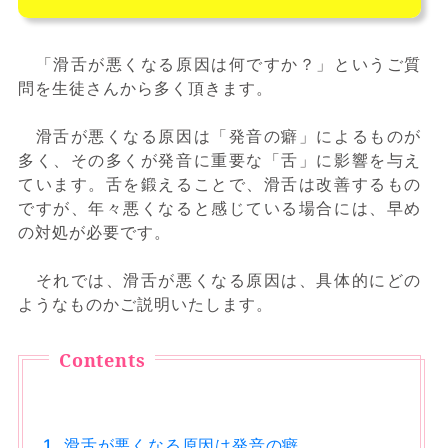
「滑舌が悪くなる原因は何ですか？」というご質
問を生徒さんから多く頂きます。
滑舌が悪くなる原因は「発音の癖」によるものが
多く、その多くが発音に重要な「舌」に影響を与え
ています。舌を鍛えることで、滑舌は改善するもの
ですが、年々悪くなると感じている場合には、早め
の対処が必要です。
それでは、滑舌が悪くなる原因は、具体的にどの
ようなものかご説明いたします。
滑舌が悪くなる原因は発音の癖