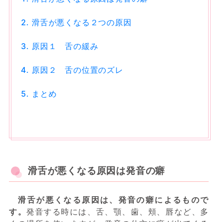
滑舌が悪くなる２つの原因
原因１ 舌の緩み
原因２ 舌の位置のズレ
まとめ
滑舌が悪くなる原因は発音の癖
滑舌が悪くなる原因は、発音の癖によるもので
す。
発音する時には、舌、顎、歯、頬、唇など、多