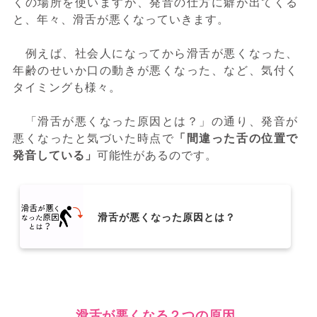
くの場所を使いますが、発音の仕方に癖が出てくる
と、年々、滑舌が悪くなっていきます。
例えば、社会人になってから滑舌が悪くなった、
年齢のせいか口の動きが悪くなった、など、気付く
タイミングも様々。
「滑舌が悪くなった原因とは？」の通り、発音が
悪くなったと気づいた時点で
「間違った舌の位置で
発音している」
可能性があるのです。
滑舌が悪くなった原因とは？
滑舌が悪くなる２つの原因