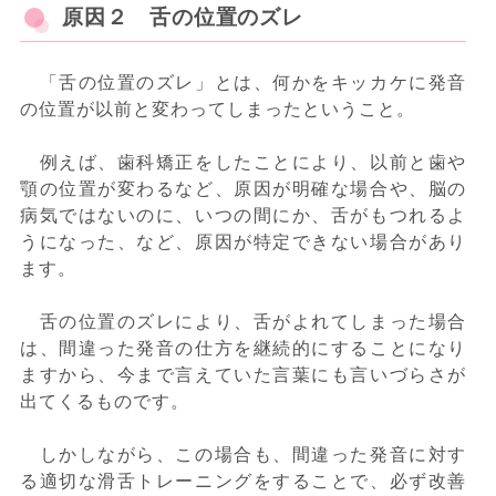
原因２ 舌の位置のズレ
「舌の位置のズレ」とは、何かをキッカケに発音
の位置が以前と変わってしまったということ。
例えば、歯科矯正をしたことにより、以前と歯や
顎の位置が変わるなど、原因が明確な場合や、脳の
病気ではないのに、いつの間にか、舌がもつれるよ
うになった、など、原因が特定できない場合があり
ます。
舌の位置のズレにより、舌がよれてしまった場合
は、間違った発音の仕方を継続的にすることになり
ますから、今まで言えていた言葉にも言いづらさが
出てくるものです。
しかしながら、この場合も、間違った発音に対す
る適切な滑舌トレーニングをすることで、必ず改善