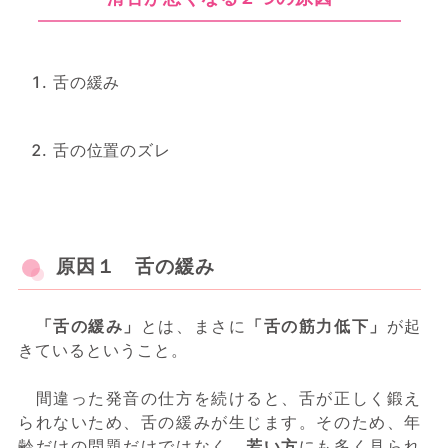
舌の緩み
舌の位置のズレ
原因１ 舌の緩み
「舌の緩み」
とは、まさに
「舌の筋力低下」
が起
きているということ。
間違った発音の仕方を続けると、舌が正しく鍛え
られないため、舌の緩みが生じます。そのため、年
齢だけの問題だけではなく、
若い方
にも多く見られ