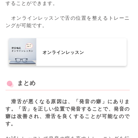
することができます。
オンラインレッスンで舌の位置を整えるトレーニ
ングが可能です。
オンラインレッスン
まとめ
滑舌が悪くなる原因は、「発音の癖」にありま
す。「舌」を正しい位置で発音することで、発音の
癖は改善され、滑舌を良くすることが可能なので
す。