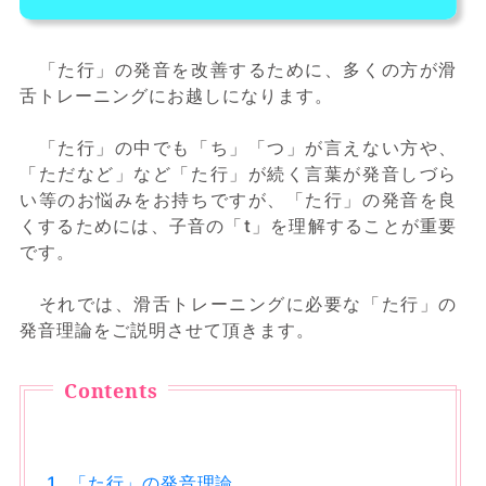
「た行」の発音を改善するために、多くの方が滑
舌トレーニングにお越しになります。
「た行」の中でも「ち」「つ」が言えない方や、
「ただなど」など「た行」が続く言葉が発音しづら
い等のお悩みをお持ちですが、「た行」の発音を良
くするためには、子音の「t」を理解することが重要
です。
それでは、滑舌トレーニングに必要な「た行」の
発音理論をご説明させて頂きます。
「た行」の発音理論