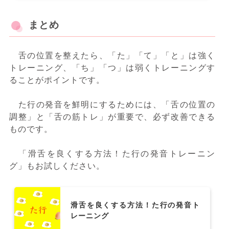
まとめ
舌の位置を整えたら、「た」「て」「と」は強く
トレーニング、「ち」「つ」は弱くトレーニングす
ることがポイントです。
た行の発音を鮮明にするためには、「舌の位置の
調整」と「舌の筋トレ」が重要で、必ず改善できる
ものです。
「滑舌を良くする方法！た行の発音トレーニン
グ」もお試しください。
滑舌を良くする方法！た行の発音ト
レーニング