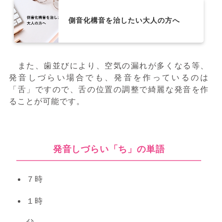
側音化構音を治したい大人の方へ
また、歯並びにより、空気の漏れが多くなる等、
発音しづらい場合でも、発音を作っているのは
「舌」ですので、舌の位置の調整で綺麗な発音を作
ることが可能です。
発音しづらい「ち」の単語
７時
１時