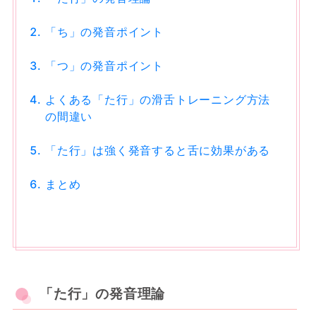
「ち」の発音ポイント
「つ」の発音ポイント
よくある「た行」の滑舌トレーニング方法
の間違い
「た行」は強く発音すると舌に効果がある
まとめ
「た行」の発音理論