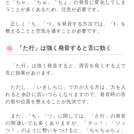
と「ちゃ」「ちゅ」「ちょ」の発音に変化してしま
うことが多くあるため、注意が必要です。
正しく「ち」「つ」を発音する方法では、「t」を
整えることと空気を通すことが必要です。
「た行」は強く発音すると舌に効く
「た行」は強く発音すると、滑舌を良くする上で
舌に効果があります。
ただし、「いきしちに」で力が入る方は、力を入
れると余計に言いづらくなりますので、発音時の舌
の形や位置を整えることが先決です。
また、「ち」「つ」に関しては、「さ行」の発音
の間違いでも多くありますが、「チッ！」「ツッ
ツ！」のように勢いをつけると、「ちゃちゅちょ」