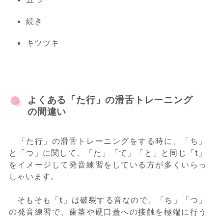
続き
キツツキ
よくある「た行」の滑舌トレーニング
の間違い
「た行」の滑舌トレーニングをする時に、「ち」
と「つ」に関して、「た」「て」「と」と同じ「t」
をイメージして発音練習をしている方が多くいらっ
しゃいます。
そもそも「t」は破裂する音なので、「ち」「つ」
の発音練習で、歯茎や硬口蓋への接触を極端に行う