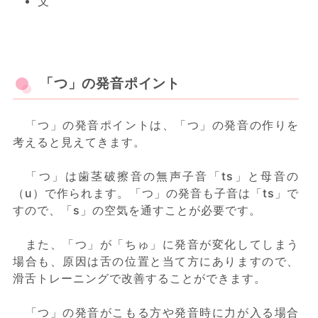
父
「つ」の発音ポイント
「つ」の発音ポイントは、「つ」の発音の作りを
考えると見えてきます。
「つ」は歯茎破擦音の無声子音「ts」と母音の
（u）で作られます。「つ」の発音も子音は「ts」で
すので、「s」の空気を通すことが必要です。
また、「つ」が「ちゅ」に発音が変化してしまう
場合も、原因は舌の位置と当て方にありますので、
滑舌トレーニングで改善することができます。
「つ」の発音がこもる方や発音時に力が入る場合