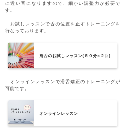
に近い音になりますので、細かい調整力が必要で
す。
お試しレッスンで舌の位置を正すトレーニングを
行なっております。
滑舌のお試しレッスン(５０分×２回)
オンラインレッスンで滑舌矯正のトレーニングが
可能です。
オンラインレッスン