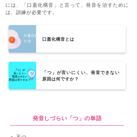
には、「口蓋化構音」と言って、発音を治すために
は、訓練が必要です。
口蓋化構音とは
「つ」が言いにくい、発音できない
原因は何ですか？
発音しづらい「つ」の単語
五つ