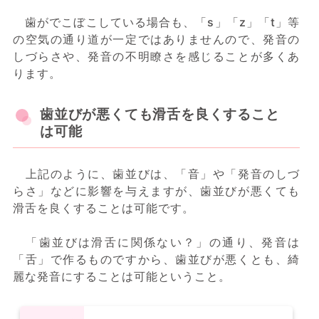
歯がでこぼこしている場合も、「s」「z」「t」等
の空気の通り道が一定ではありませんので、発音の
しづらさや、発音の不明瞭さを感じることが多くあ
ります。
歯並びが悪くても滑舌を良くすること
は可能
上記のように、歯並びは、「音」や「発音のしづ
らさ」などに影響を与えますが、歯並びが悪くても
滑舌を良くすることは可能です。
「歯並びは滑舌に関係ない？」の通り、発音は
「舌」で作るものですから、歯並びが悪くとも、綺
麗な発音にすることは可能ということ。