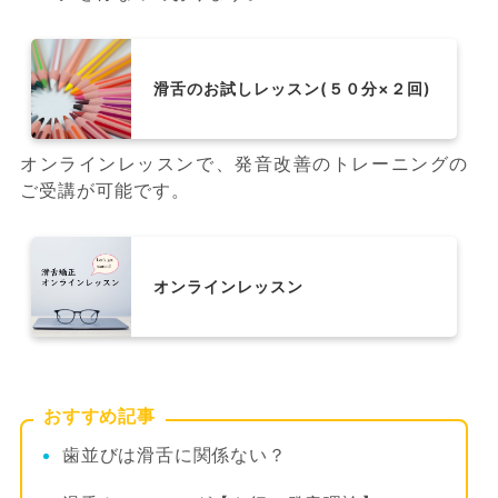
滑舌のお試しレッスン(５０分×２回)
オンラインレッスンで、発音改善のトレーニングの
ご受講が可能です。
オンラインレッスン
おすすめ記事
歯並びは滑舌に関係ない？