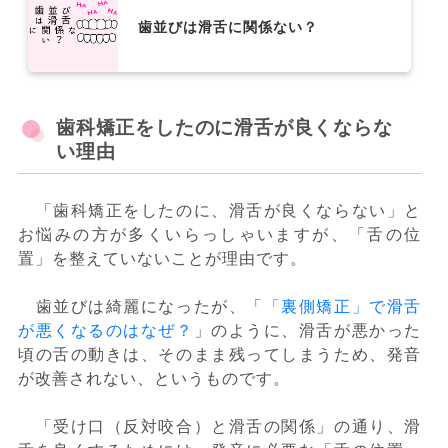
歯並びは滑舌に関係ない？
歯科矯正をしたのに滑舌が良くならな
い理由
「歯科矯正をしたのに、滑舌が良くならない」と
お悩みの方が多くいらっしゃいますが、「舌の位
置」を整えていないことが理由です。
歯並びは綺麗になったが、「
「裏側矯正」で滑舌
が悪くなるのはなぜ？
」のように、滑舌が悪かった
頃の舌の動きは、そのまま残ってしまうため、発音
が改善されない、というものです。
「受け口（反対咬合）と滑舌の関係」の通り、滑