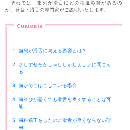
それでは、歯列が滑舌にどの程度影響があるの
か、発音・滑舌の専門家がご説明いたします。
歯列が滑舌に与える影響とは？
さしすせそがしゃししゅしぇしょに聞こえ
る
歯がでこぼこしている場合
歯並びが悪くても滑舌を良くすることは可
能
歯科矯正をしたのに滑舌が良くならない理
由