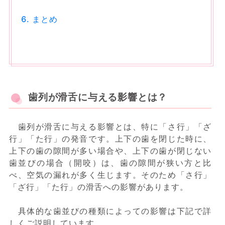
まとめ
歯列が滑舌に与える影響とは？
歯列が滑舌に与える影響とは、特に「さ行」「ざ
行」「た行」の発音です。上下の歯を閉じた時に、
上下の歯の隙間が多い場合や、上下の歯が閉じない
歯並びの場合（開咬）は、歯の隙間が狭い方と比
べ、空気の漏れが多く生じます。そのため「さ行」
「ざ行」「た行」の滑舌への影響があります。
具体的な歯並びの種類によっての影響は下記で詳
しくご説明しています。