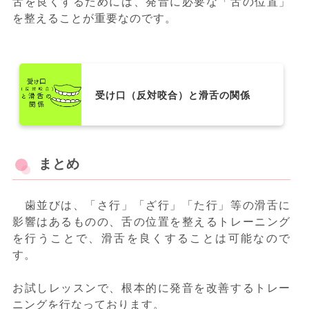
舌を良くするためには、発音に必要な「舌の位置」
を整えることが重要なのです。
受け口（反対咬合）と滑舌の関係
まとめ
歯並びは、「さ行」「ざ行」「た行」等の滑舌に
影響はあるものの、舌の位置を整えるトレーニング
を行うことで、滑舌を良くすることは可能なので
す。
お試しレッスンで、根本的に発音を改善するトレー
ニングを行なっております。