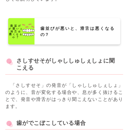
歯並びが悪いと、滑舌は悪くなる
の？
さしすせそがしゃししゅしぇしょに聞
こえる
「さしすせそ」の発音が「しゃししゅしぇしょ」
のように、音が変化する場合や、息が多く抜けるこ
とで、発音や滑舌がはっきり聞こえないことがあり
ます。
歯がでこぼこしている場合