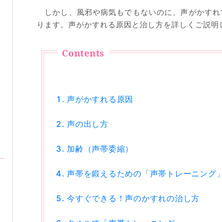
しかし、風邪や病気もでもないのに、声がかすれ
ります。声がかすれる原因と治し方を詳しくご説明
声がかすれる原因
声の出し方
加齢（声帯委縮）
声帯を鍛えるための「声帯トレーニング
今すぐできる！声のかすれの治し方