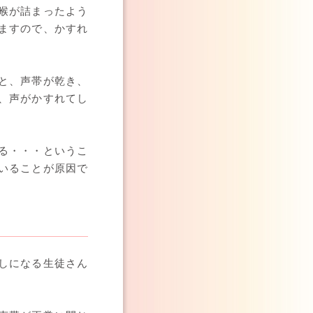
喉が詰まったよう
ますので、かすれ
と、声帯が乾き、
、声がかすれてし
る・・・というこ
いることが原因で
しになる生徒さん