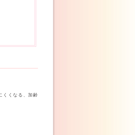
にくくなる、加齢