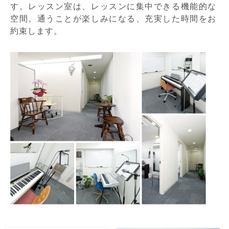
す。レッスン室は、レッスンに集中できる機能的な
空間。通うことが楽しみになる、充実した時間をお
約束します。