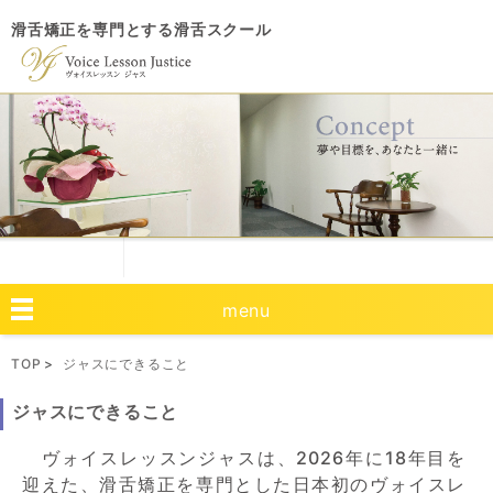
滑舌矯正を専門とする滑舌スクール
menu
TOP
ジャスにできること
ジャスにできること
ヴォイスレッスンジャスは、2026年に18年目を
迎えた、滑舌矯正を専門とした日本初のヴォイスレ