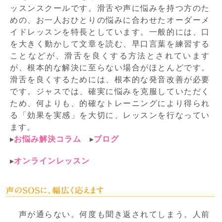
ッスンスクールです。滑舌や声に悩みを持つ方のた
めの、お一人おひとりの悩みに合わせたオーダーメ
イドレッスンを特長としています。一般的には、口
を大きく動かして文章を読む、早口言葉を練習する
ことなどが、滑舌を良くする方法とされています
が、根本的な解決に至らない場合がほとんどです。
滑舌を良くするためには、根本的な発音改善が必要
です。ジャスでは、確実に悩みを克服していただく
ため、何よりも、的確なトレーニングにより得られ
る「効果を実感」を大切に、レッスンを行なってい
ます。
お悩み解決コラム
ブログ
オンラインレッスン
声が通らない。何度も聞き返されてしまう。人前