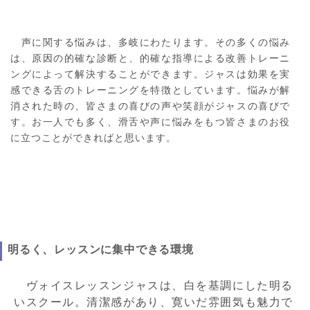
声に関する悩みは、多岐にわたります。その多くの悩み
は、原因の的確な診断と、的確な指導による改善トレーニ
ングによって解決することができます。ジャスは効果を実
感できる舌のトレーニングを特徴としています。悩みが解
消された時の、皆さまの喜びの声や笑顔がジャスの喜びで
す。お一人でも多く、滑舌や声に悩みをもつ皆さまのお役
に立つことができればと思います。
明るく、レッスンに集中できる環境
ヴォイスレッスンジャスは、白を基調にした明る
いスクール。清潔感があり、寛いだ雰囲気も魅力で