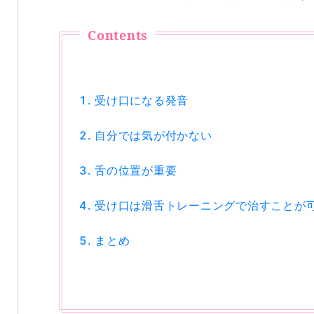
受け口になる発音
自分では気が付かない
舌の位置が重要
受け口は滑舌トレーニングで治すことが
まとめ