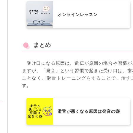
オンラインレッスン
まとめ
受け口になる原因は、遺伝が原因の場合や習慣が
ますが、「発音」という習慣で起きた受け口は、歯
ことなく、滑舌トレーニングをすることで、治す
す。
滑舌が悪くなる原因は発音の癖