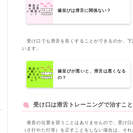
歯並びは滑舌に関係ない？
受け口でも滑舌を良くすることができるのか、下
います。
歯並びが悪いと、滑舌は悪くなる
の？
受け口は滑舌トレーニングで治すこと
発音の位置を習うことはありませんので、受け口
（さ行やた行等）を正すことをしない場合は、それ