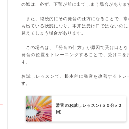
の際は、必ず、下顎が前に出てしまう場合がありま
また、継続的にその発音の仕方になることで、常
も出ている状態になり、本来は受け口ではないのに
見えてしまう場合があります。
この場合は、「発音の仕方」が原因で受け口とな
発音の位置をトレーニングすることで、受け口を
す。
お試しレッスンで、根本的に発音を改善するトレ
す。
滑舌のお試しレッスン(５０分×２
回)