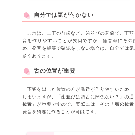
自分では気が付かない
これは、上下の前歯など、歯並びの関係で、下顎
音を作りやすいことが要因ですが、無意識にその
め、発音を鏡等で確認をしない場合は、自分では気
多くあります。
舌の位置が重要
下顎を出した位置の方が発音が作りやすいため、
しまいますが、「歯並びは滑舌に関係ない？」の通
位置
」が重要ですので、実際には、その「
顎の位置
発音を綺麗に作ることが可能です。